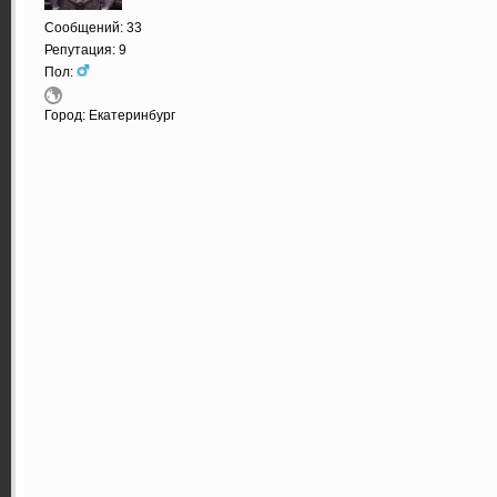
Сообщений: 33
Репутация: 9
Пол:
Город: Екатеринбург
http://