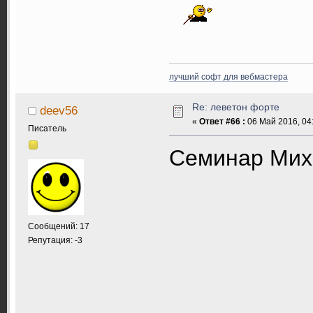
лучший софт для вебмастера
Re: леветон форте
deev56
«
Ответ #66 :
06 Май 2016, 04:
Писатель
Семинар Мих
Сообщений: 17
Репутация: -3