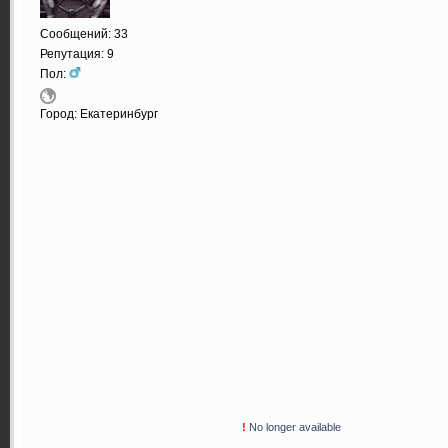
Сообщений: 33
Репутация: 9
Пол:
Город: Екатеринбург
!
No longer available