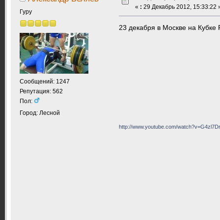
«
:
29 Декабрь 2012, 15:33:22 
Гуру
23 декабря в Москве на Кубке
Сообщений: 1247
Репутация: 562
Пол:
Город: Лесной
http://www.youtube.com/watch?v=G4zl7