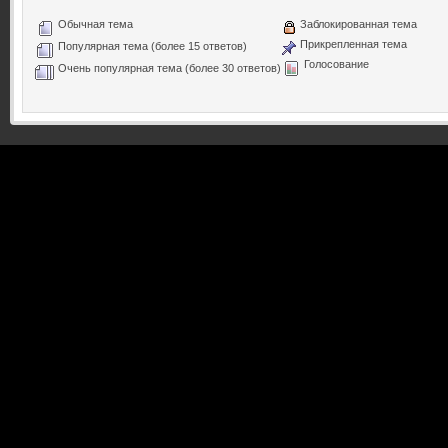
Обычная тема
Заблокированная тема
Прикрепленная тема
Популярная тема (более 15 ответов)
Голосование
Очень популярная тема (более 30 ответов)