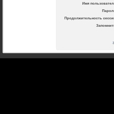
Имя пользовател
Парол
Продолжительность сесси
Запомнит