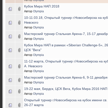
Кубок Мира НАП 2018
Автор
Olympia
10-11.03.18, Открытый турнир г.Новосибирска на кубо
Невского
Автор
Olympia
Мастерский турнир Стальная Арена-7, 15-17 декабря
Автор
Olympia
Кубок Мира НАП в рамках «Siberian Challenge-5», 26
ЦСК "Вега"
Автор
Olympia
11-12 марта, Открытый турнир г.Новосибирска на куб
А. Невского
Автор
Olympia
Мастерский турнир Стальная Арена-6, 9-11 декабря 
Автор
Olympia
19-22 мая, Бердск, ЦСК Вега, Кубок Мира 2016 НАП
Автор
Olympia
Открытый турнир г.Новосибирска на кубок имени св. 
26-27 марта