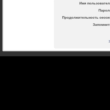
Имя пользовател
Парол
Продолжительность сесси
Запомнит