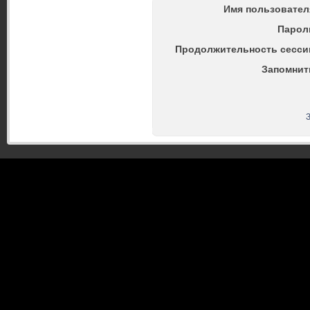
Имя пользовател
Парол
Продолжительность сесси
Запомнит