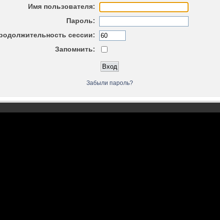
Имя пользователя:
Пароль:
родолжительность сессии:
Запомнить:
Забыли пароль?