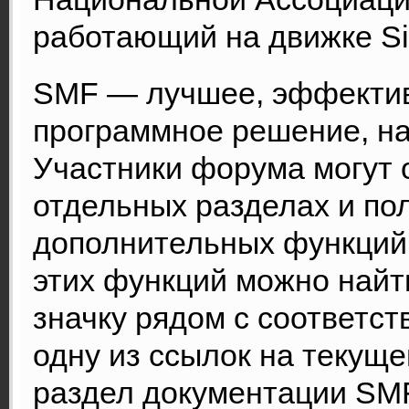
работающий на движке Si
SMF — лучшее, эффектив
программное решение, на 
Участники форума могут 
отдельных разделах и по
дополнительных функций
этих функций можно найт
значку рядом с соответс
одну из ссылок на текуще
раздел документации SM