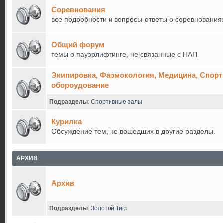
Соревнования
все подробности и вопросы-ответы о соревнования
Общий форум
темы о пауэрлифтинге, не связанные с НАП
Экипировка, Фармокология, Медицина, Спор
обороудование
Подразделы
:
Спортивные залы
Курилка
Обсуждение тем, не вошедших в другие разделы.
АРХИВ
Архив
Подразделы
:
Золотой Тигр