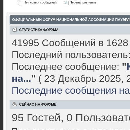
Нет новых сообщений
Перенаправление
ОФИЦИАЛЬНЫЙ ФОРУМ НАЦИОНАЛЬНОЙ АССОЦИАЦИИ ПАУЭРЛ
СТАТИСТИКА ФОРУМА
41995 Сообщений в 1628 
Последний пользователь
Последнее сообщение:
"
на...
"
( 23 Декабрь 2025, 2
Последние сообщения на
СЕЙЧАС НА ФОРУМЕ
95 Гостей, 0 Пользоват