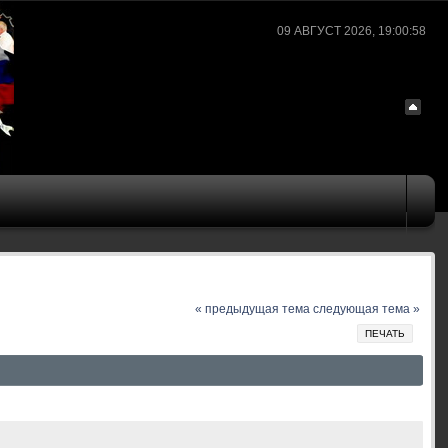
09 АВГУСТ 2026, 19:00:58
« предыдущая тема
следующая тема »
ПЕЧАТЬ