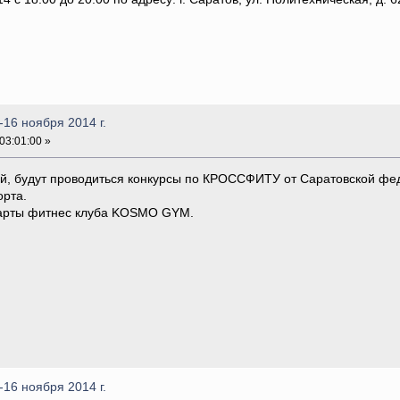
16 ноября 2014 г.
03:01:00 »
й, будут проводиться конкурсы по КРОССФИТУ от Саратовской фе
рта.
карты фитнес клуба KOSMO GYM.
16 ноября 2014 г.