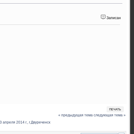
Записан
ПЕЧАТЬ
« предыдущая тема
следующая тема »
апреля 2014 г., г.Двуреченск