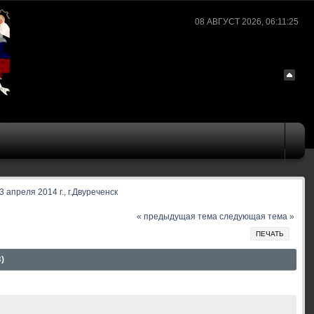
08 АВГУСТ 2026, 06:11:25
апреля 2014 г., г.Двуреченск
« предыдущая тема
следующая тема »
ПЕЧАТЬ
)