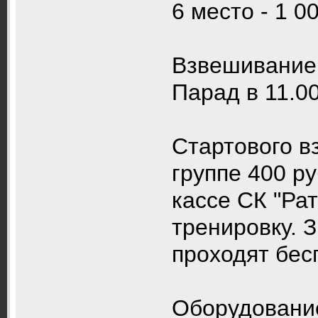
6 место - 1 0
Взвешивание 
Парад в 11.0
Стартового в
группе 400 р
кассе СК "Рат
тренировку. 
проходят бес
Оборудование