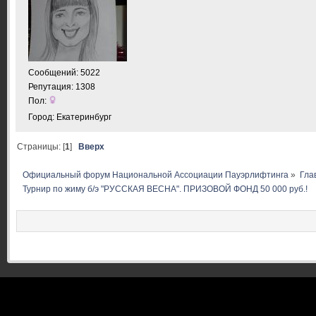
Сообщений: 5022
Репутация: 1308
Пол:
Город: Екатеринбург
Страницы: [
1
]
Вверх
Официальный форум Национальной Ассоциации Пауэрлифтинга
»
Гла
Турнир по жиму б/э "РУССКАЯ ВЕСНА". ПРИЗОВОЙ ФОНД 50 000 руб.!