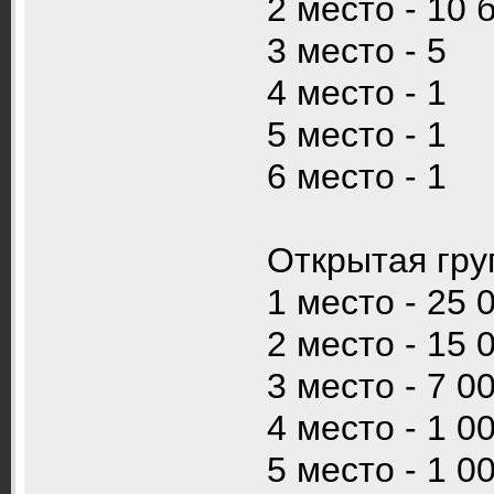
2 место - 10
3 место - 5
4 место - 1
5 место - 1
6 место - 1
Открытая гру
1 место - 25 
2 место - 15 
3 место - 7 0
4 место - 1 0
5 место - 1 0