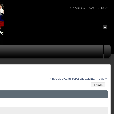
07 АВГУСТ 2026, 13:18:08
« предыдущая тема
следующая тема »
ПЕЧАТЬ