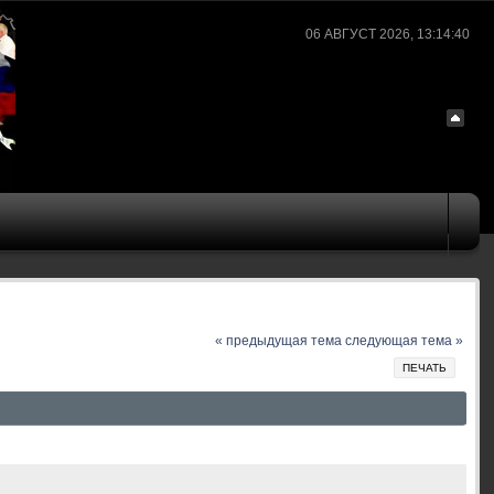
06 АВГУСТ 2026, 13:14:40
« предыдущая тема
следующая тема »
ПЕЧАТЬ