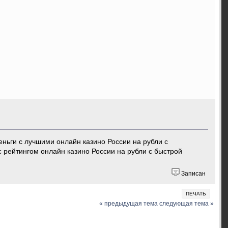
еньги с лучшими онлайн казино России на рубли с
 рейтингом онлайн казино России на рубли с быстрой
Записан
ПЕЧАТЬ
« предыдущая тема
следующая тема »