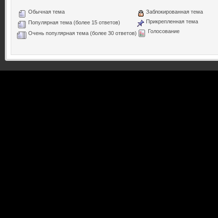
Обычная тема
Заблокированная тема
Прикрепленная тема
Популярная тема (более 15 ответов)
Голосование
Очень популярная тема (более 30 ответов)