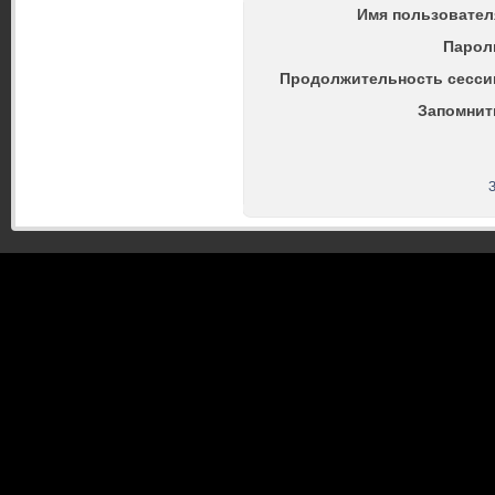
Имя пользовател
Парол
Продолжительность сесси
Запомнит