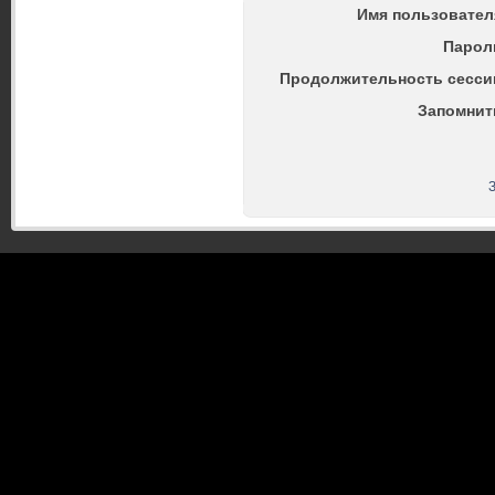
Имя пользовател
Парол
Продолжительность сесси
Запомнит