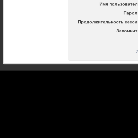
Имя пользовател
Парол
Продолжительность сесси
Запомнит