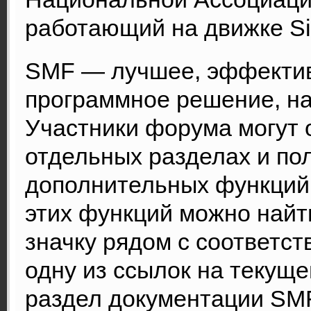
работающий на движке Si
SMF — лучшее, эффектив
программное решение, на 
Участники форума могут 
отдельных разделах и по
дополнительных функций
этих функций можно найт
значку рядом с соответс
одну из ссылок на текуще
раздел документации SM