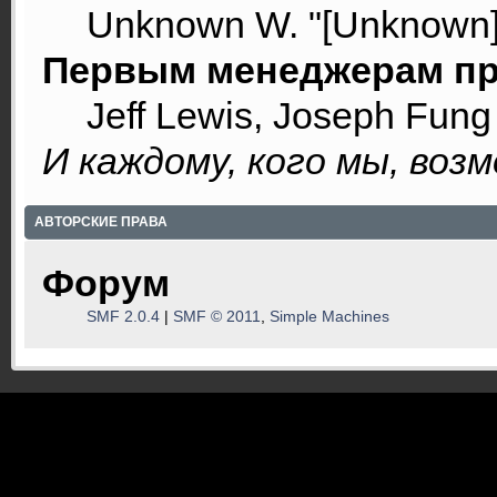
Unknown W. "[Unknown]
Первым менеджерам пр
Jeff Lewis, Joseph Fun
И каждому, кого мы, воз
АВТОРСКИЕ ПРАВА
Форум
SMF 2.0.4
|
SMF © 2011
,
Simple Machines