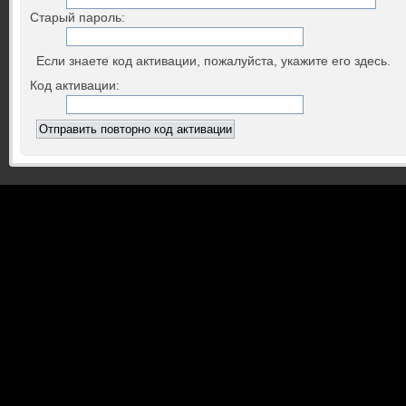
Старый пароль:
Если знаете код активации, пожалуйста, укажите его здесь.
Код активации: