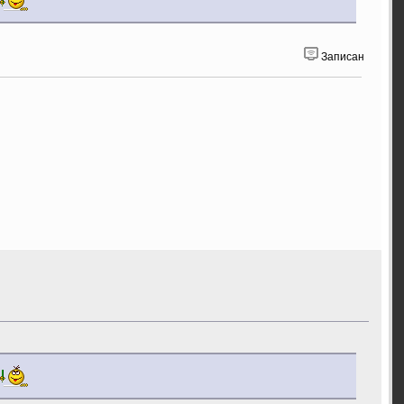
Записан