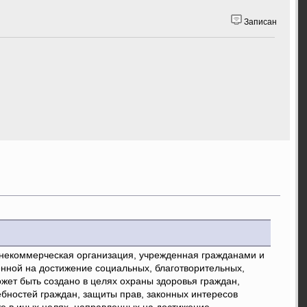
Записан
 некоммерческая организация, учрежденная гражданами и
нной на достижение социальных, благотворительных,
жет быть создано в целях охраны здоровья граждан,
бностей граждан, защиты прав, законных интересов