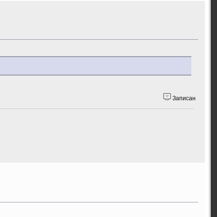
Записан