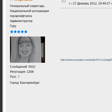
«
:
27 Декабрь 2012, 19:49:27 
Генеральный секретарь
Национальной ассоциации
пауэрлифтинга
Администратор
Гуру
http://www.youtube.com/watch?v=cyIotp
Сообщений: 5022
Репутация: 1308
Пол:
Город: Екатеринбург