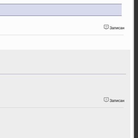
Записан
Записан