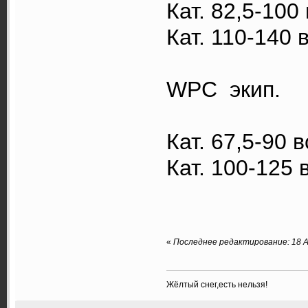
Кат. 82,5-100
Кат. 110-140 
WPC экип.
Кат. 67,5-90 
Кат. 100-125 
«
Последнее редактирование: 18 Ап
Жёлтый снег,есть нельзя!