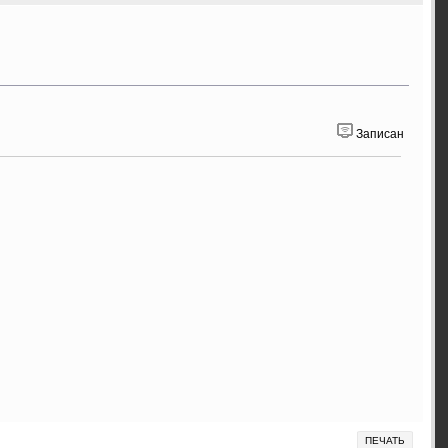
Записан
ПЕЧАТЬ