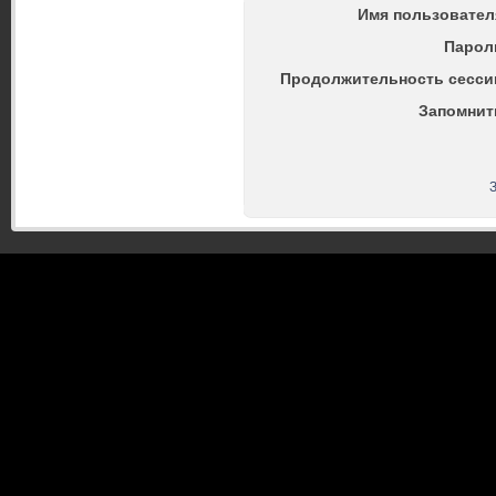
Имя пользовател
Парол
Продолжительность сесси
Запомнит