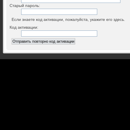
Старый пароль:
Если знаете код активации, пожалуйста, укажите его здесь.
Код активации: