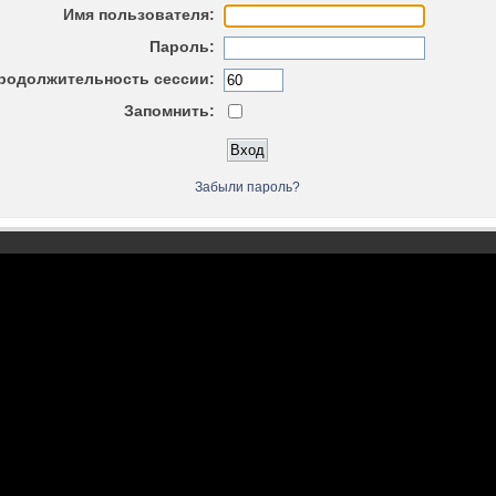
Имя пользователя:
Пароль:
родолжительность сессии:
Запомнить:
Забыли пароль?