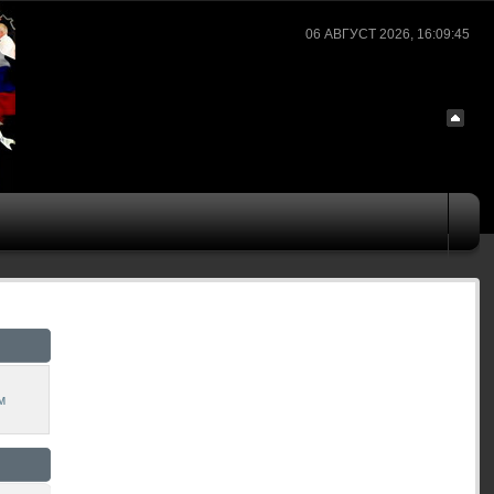
06 АВГУСТ 2026, 16:09:45
м