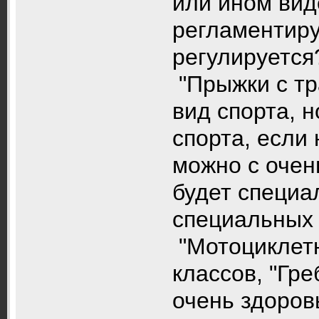
или ином вид
регламентир
регулируется
"Прыжки с тр
вид спорта, н
спорта, если
можно с очен
будет специа
специальных 
"Мотоциклетн
классов, "Гре
очень здоровы