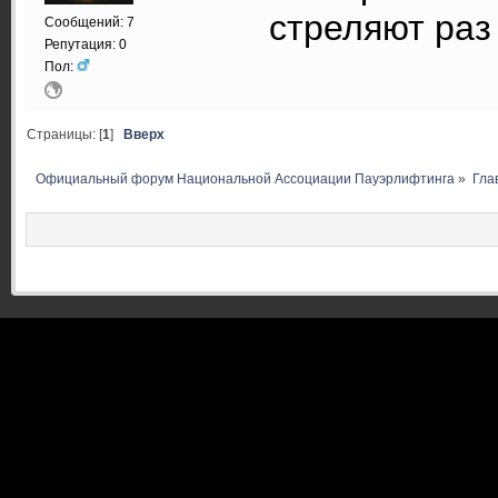
стреляют раз 
Сообщений: 7
Репутация: 0
Пол:
Страницы: [
1
]
Вверх
Официальный форум Национальной Ассоциации Пауэрлифтинга
»
Гла