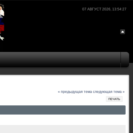
07 АВГУСТ 2026, 13:54:27
« предыдущая тема
следующая тема »
ПЕЧАТЬ