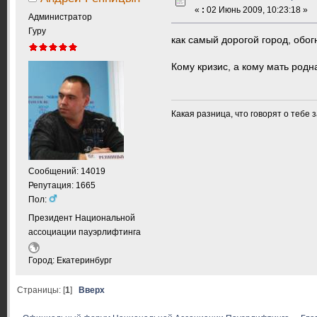
«
:
02 Июнь 2009, 10:23:18 »
Администратор
Гуру
как самый дорогой город, обог
Кому кризис, а кому мать родна
Какая разница, что говорят о тебе 
Сообщений: 14019
Репутация: 1665
Пол:
Президент Национальной
ассоциации пауэрлифтинга
Город: Екатеринбург
Страницы: [
1
]
Вверх