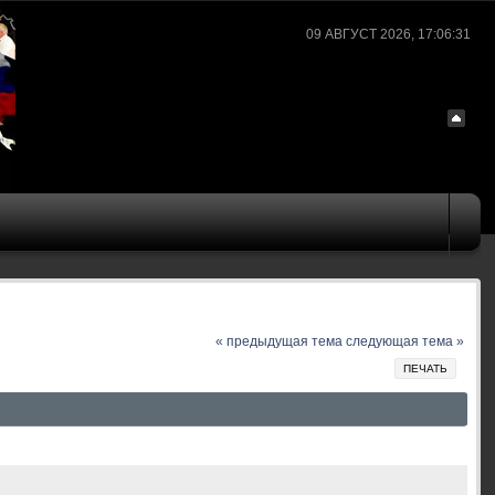
09 АВГУСТ 2026, 17:06:31
« предыдущая тема
следующая тема »
ПЕЧАТЬ