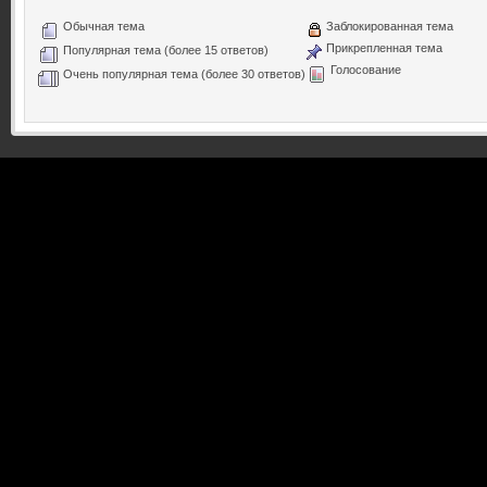
Обычная тема
Заблокированная тема
Прикрепленная тема
Популярная тема (более 15 ответов)
Голосование
Очень популярная тема (более 30 ответов)