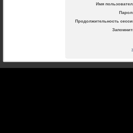
Имя пользовател
Парол
Продолжительность сесси
Запомнит