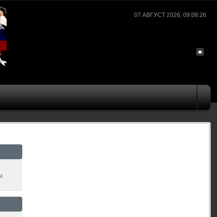
07 АВГУСТ 2026, 09:08:26
м