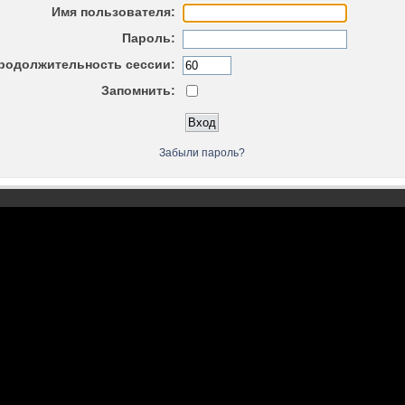
Имя пользователя:
Пароль:
родолжительность сессии:
Запомнить:
Забыли пароль?