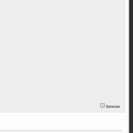
Записан