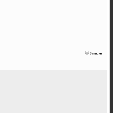
Записан