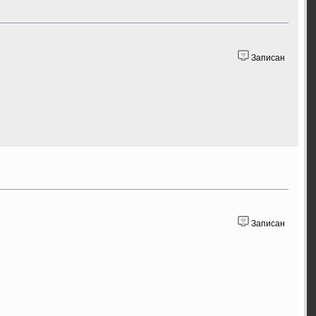
Записан
Записан