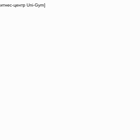
фитнес-центр Uni-Gym]