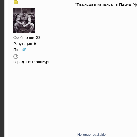
"Реальная качалка" в Пензе [
Сообщений: 33
Репутация: 9
Пол:
Город: Екатеринбург
!
No longer available