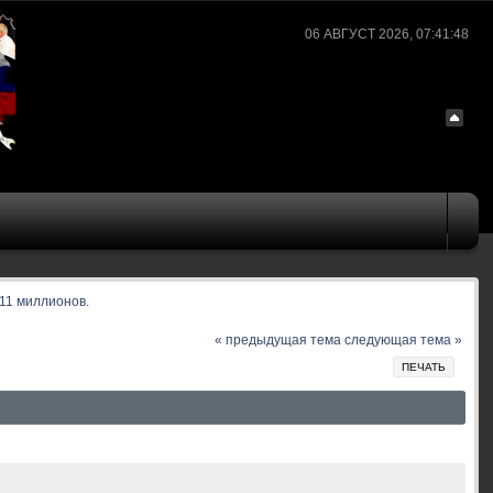
06 АВГУСТ 2026, 07:41:48
11 миллионов.
« предыдущая тема
следующая тема »
ПЕЧАТЬ