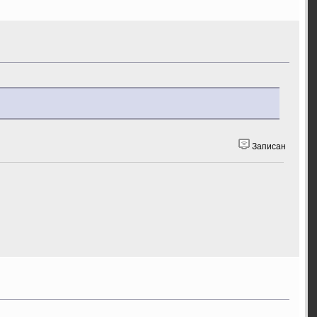
Записан