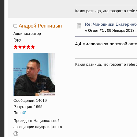
Какая разница, что говорят о тебе
Re: Чиновники Екатеринб
Андрей Репницын
«
Ответ #1 :
09 Январь 2013, 
Администратор
Гуру
4,4 миллиона за легковой авт
Какая разница, что говорят о тебе
Сообщений: 14019
Репутация: 1665
Пол:
Президент Национальной
ассоциации пауэрлифтинга